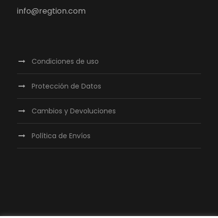
info@regtion.com
Condiciones de uso
Protección de Datos
Cambios y Devoluciones
Política de Envíos