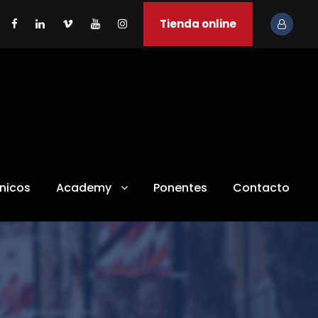
Tienda online
ínicos
Academy
Ponentes
Contacto