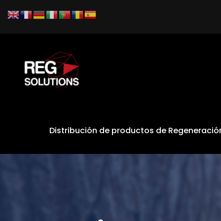
Distribución de productos de Regeneraci