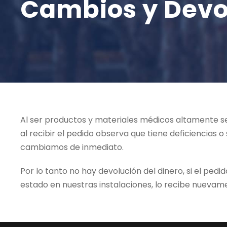
Cambios y Devo
Al ser productos y materiales médicos altamente sen
al recibir el pedido observa que tiene deficiencias
cambiamos de inmediato.
Por lo tanto no hay devolución del dinero, si el p
estado en nuestras instalaciones, lo recibe nuevame