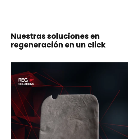
Nuestras soluciones en
regeneración en un click