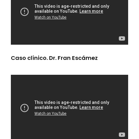
Caso clínico. Dr. Fran Escámez