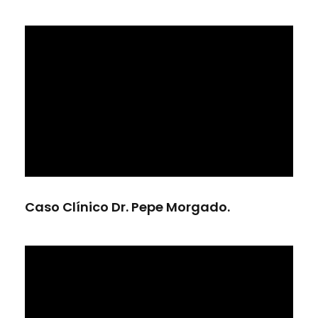
Caso Clínico Dr. Pepe Morgado.