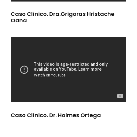
Caso Clínico. Dra.Grigoras Hristache
Oana
Caso Clínico. Dr. Holmes Ortega