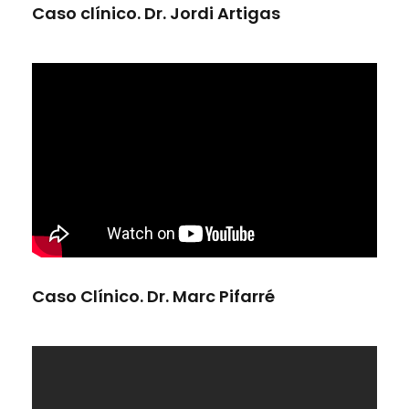
Caso clínico. Dr. Jordi Artigas
Caso Clínico. Dr. Marc Pifarré