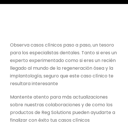
Observa casos clínicos paso a paso, un tesoro
para los especialistas dentales. Tanto si eres un
experto experimentado como si eres un recién
llegado al mundo de la regeneración ósea y la
implantología, seguro que este caso clínico te
resultara interesante
Mantente atento para más actualizaciones
sobre nuestras colaboraciones y de como los
productos de Reg Solutions pueden ayudarte a
finalizar con éxito tus casos clínicos