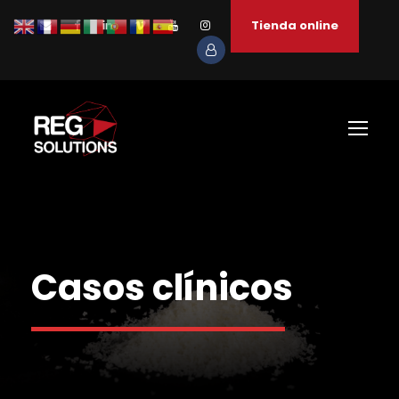
Tienda online
Casos clínicos