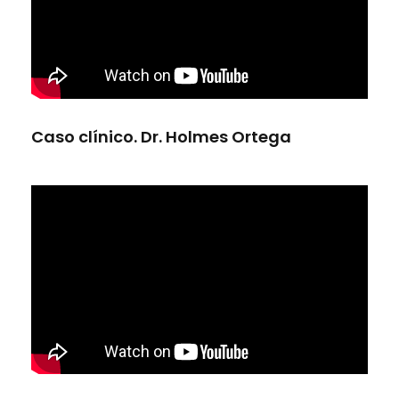
Caso clínico. Dr. Holmes Ortega