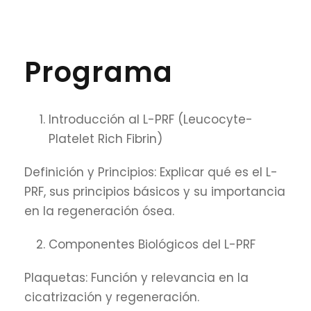
Programa
Introducción al L-PRF (Leucocyte-
Platelet Rich Fibrin)
Definición y Principios: Explicar qué es el L-
PRF, sus principios básicos y su importancia
en la regeneración ósea.
Componentes Biológicos del L-PRF
Plaquetas: Función y relevancia en la
cicatrización y regeneración.