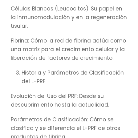
Células Blancas (Leucocitos): Su papel en
la inmunomodulación y en la regeneración
tisular.
Fibrina: Cómo la red de fibrina actúa como
una matriz para el crecimiento celular y la
liberación de factores de crecimiento.
Historia y Parámetros de Clasificación
del L-PRF
Evolución del Uso del PRF: Desde su
descubrimiento hasta la actualidad.
Parámetros de Clasificación: Cómo se
clasifica y se diferencia el L-PRF de otros
productos de fibrina.