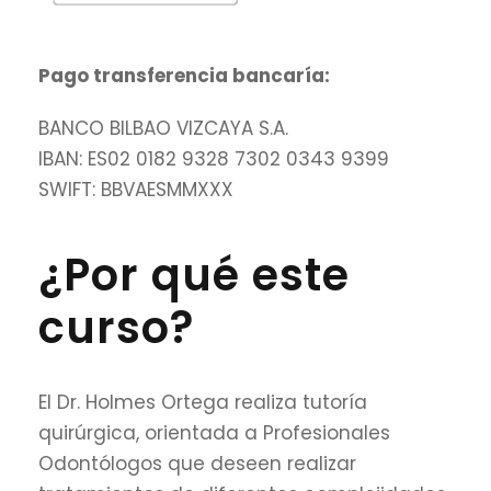
Pago transferencia bancaría:
BANCO BILBAO VIZCAYA S.A.
IBAN: ES02 0182 9328 7302 0343 9399
SWIFT: BBVAESMMXXX
¿Por qué este
curso?
El Dr. Holmes Ortega realiza tutoría
quirúrgica, orientada a Profesionales
Odontólogos que deseen realizar