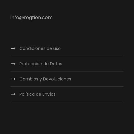
info@regtion.com
Condiciones de uso
Protección de Datos
Cambios y Devoluciones
Política de Envíos