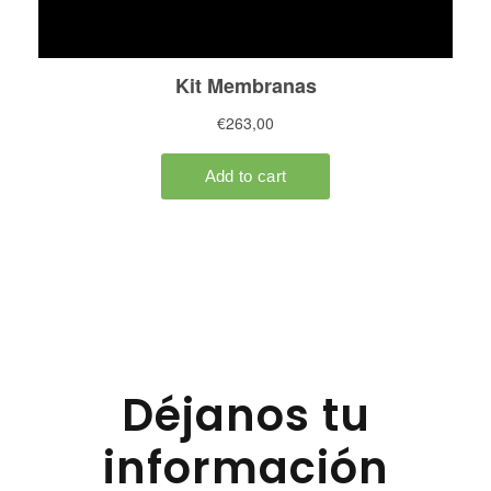
Déjanos tu
información