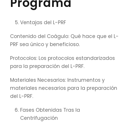
Programa
Ventajas del L-PRF
Contenido del Coágulo: Qué hace que el L-
PRF sea único y beneficioso.
Protocolos: Los protocolos estandarizados
para la preparación del L-PRF.
Materiales Necesarios: Instrumentos y
materiales necesarios para la preparación
del L-PRF.
Fases Obtenidas Tras la
Centrifugación