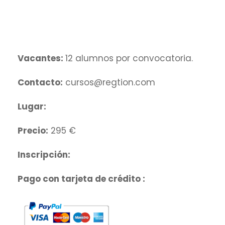
Vacantes:
12 alumnos por convocatoria.
Contacto:
cursos@regtion.com
Lugar:
Precio:
295 €
Inscripción:
Pago con tarjeta de crédito :