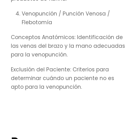
Venopunción / Punción Venosa /
Flebotomía
Conceptos Anatómicos: Identificación de
las venas del brazo y la mano adecuadas
para la venopunción.
Exclusión del Paciente: Criterios para
determinar cuándo un paciente no es
apto para la venopunción.