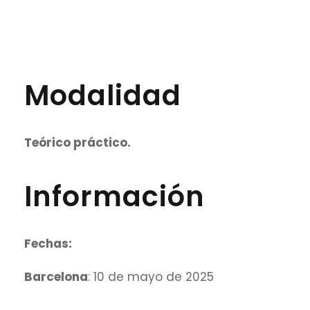
Modalidad
Teórico práctico.
Información
Fechas:
Barcelona
: 10 de mayo de 2025