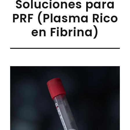
Soluciones para
PRF (Plasma Rico
en Fibrina)