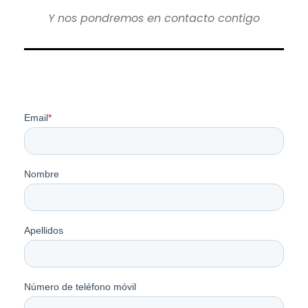
Y nos pondremos en contacto contigo