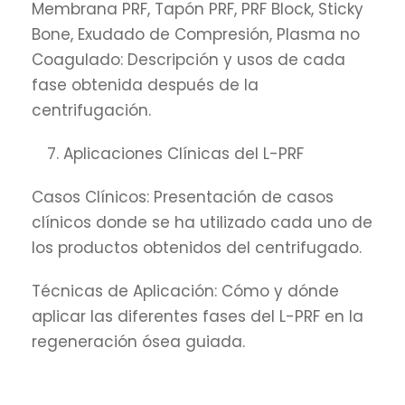
Membrana PRF, Tapón PRF, PRF Block, Sticky
Bone, Exudado de Compresión, Plasma no
Coagulado: Descripción y usos de cada
fase obtenida después de la
centrifugación.
Aplicaciones Clínicas del L-PRF
Casos Clínicos: Presentación de casos
clínicos donde se ha utilizado cada uno de
los productos obtenidos del centrifugado.
Técnicas de Aplicación: Cómo y dónde
aplicar las diferentes fases del L-PRF en la
regeneración ósea guiada.