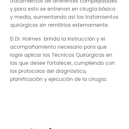
tratamientos de diferentes complejidades
y para esto se entrenan en cirugía básica
y media, aumentando así los tratamientos
quirúrgicos sin remitirlos externamente.
El Dr. Holmes brinda la instrucción y el
acompañamiento necesario para que
logre aplicar las Técnicas Quirúrgicas en
las que desee fortalecer, cumpliendo con
los protocolos del diagnóstico,
planificación y ejecución de la cirugía.