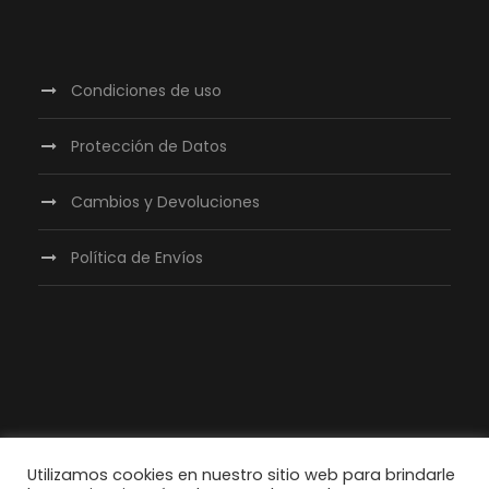
Condiciones de uso
Protección de Datos
Cambios y Devoluciones
Política de Envíos
Utilizamos cookies en nuestro sitio web para brindarle