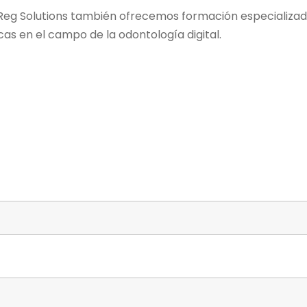
Reg Solutions también ofrecemos formación especializada
cas en el campo de la odontología digital.