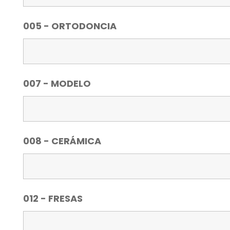
005 - ORTODONCIA
007 - MODELO
008 - CERÁMICA
012 - FRESAS