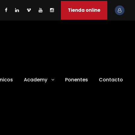
Tienda online
ínicos
Academy
Ponentes
Contacto