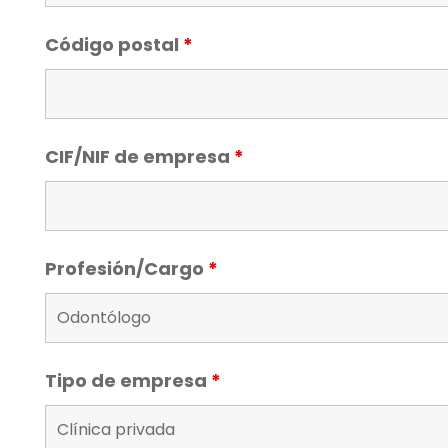
Código postal
*
CIF/NIF de empresa
*
Profesión/Cargo
*
Tipo de empresa
*