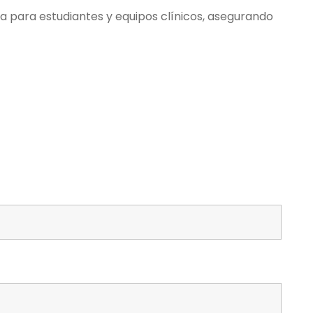
 para estudiantes y equipos clínicos, asegurando