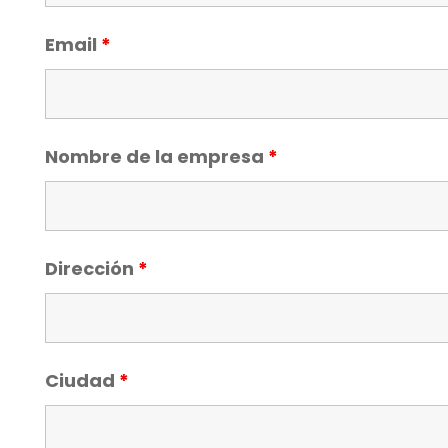
Email
*
Nombre de la empresa
*
Dirección
*
Ciudad
*