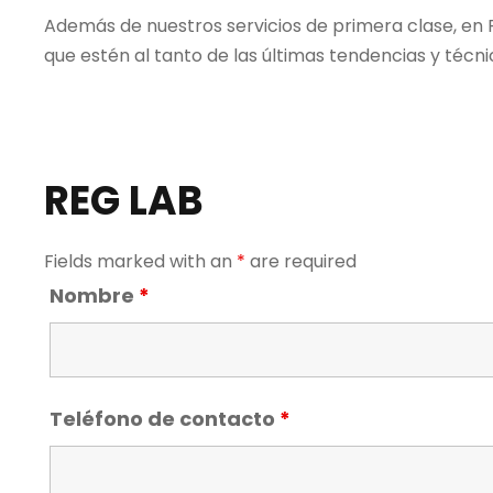
Además de nuestros servicios de primera clase, en 
que estén al tanto de las últimas tendencias y técni
REG LAB
Fields marked with an
*
are required
Nombre
*
Teléfono de contacto
*