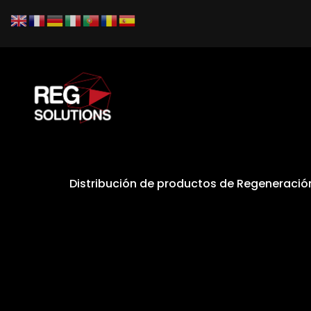
Distribución de productos de Regeneraci