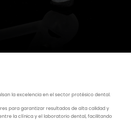
an la excelencia en el sector protésico dental.
s para garantizar resultados de alta calidad y
re la clínica y el laboratorio dental, facilitando