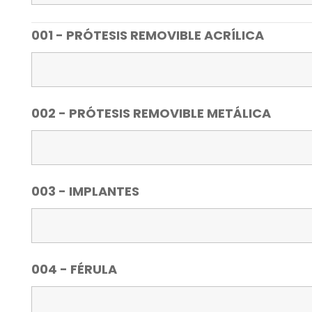
001 - PRÓTESIS REMOVIBLE ACRÍLICA
002 - PRÓTESIS REMOVIBLE METÁLICA
003 - IMPLANTES
004 - FÉRULA